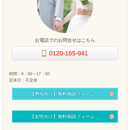
お電話でのお問合せはこちら
0120-165-941
時間：9：00～17：00
定休日：不定休
【男性向け】無料相談フォーム
【女性向け】無料相談フォーム