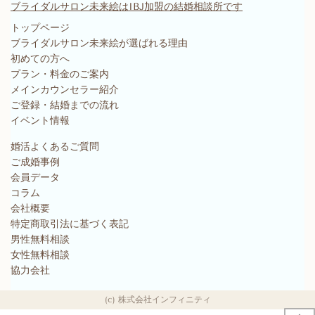
ブライダルサロン未来絵はIBJ加盟の結婚相談所です
トップページ
ブライダルサロン未来絵が選ばれる理由
初めての方へ
プラン・料金のご案内
メインカウンセラー紹介
ご登録・結婚までの流れ
イベント情報
婚活よくあるご質問
ご成婚事例
会員データ
コラム
会社概要
特定商取引法に基づく表記
男性無料相談
女性無料相談
協力会社
(c) 株式会社インフィニティ