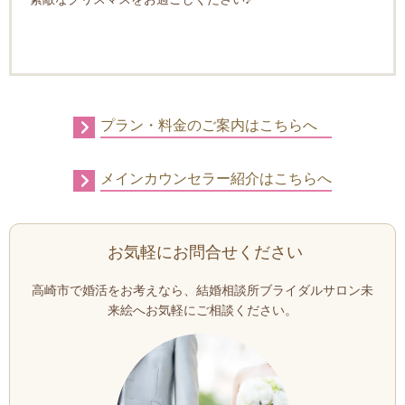
プラン・料金のご案内はこちらへ
メインカウンセラー紹介はこちらへ
お気軽にお問合せください
高崎市で婚活をお考えなら、結婚相談所ブライダルサロン未
来絵へお気軽にご相談ください。