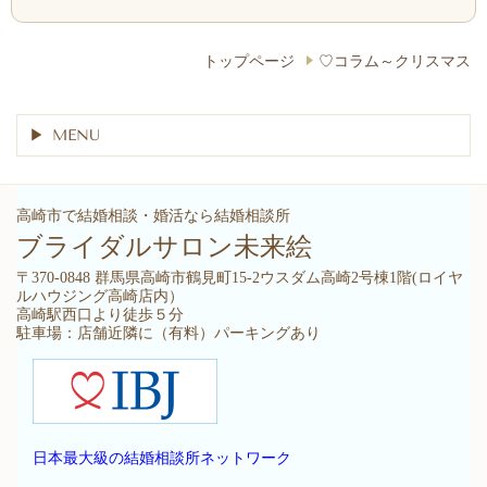
トップページ
♡コラム～クリスマス
MENU
高崎市で結婚相談・婚活なら結婚相談所
ブライダルサロン未来絵
〒370-0848 群馬県高崎市鶴見町15-2ウスダム高崎2号棟1階(ロイヤ
ルハウジング高崎店内）
高崎駅西口より徒歩５分
駐車場：店舗近隣に（有料）パーキングあり
日本最大級の結婚相談所ネットワーク